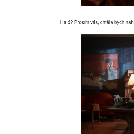
Haló? Prosím vás, chtěla bych nahl