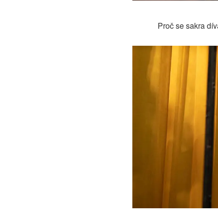
Proč se sakra dí