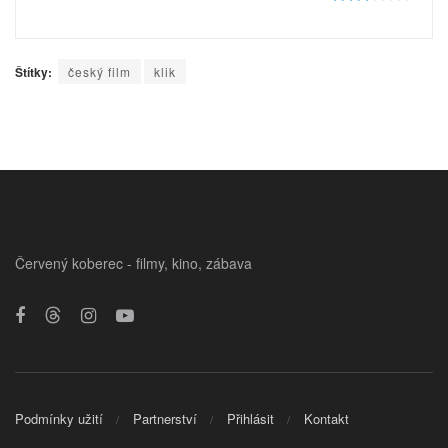
Štítky:
český film
klik
Červený koberec - filmy, kino, zábava
Podmínky užití
Partnerství
Přihlásit
Kontakt