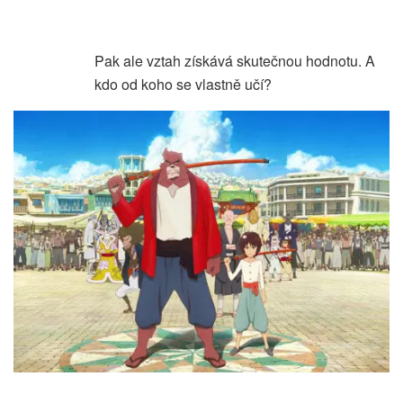
Pak ale vztah získává skutečnou hodnotu. A
kdo od koho se vlastně učí?