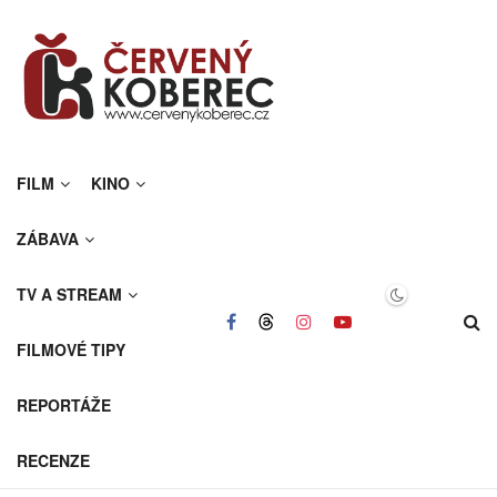
FILM
KINO
ZÁBAVA
TV A STREAM
FILMOVÉ TIPY
REPORTÁŽE
RECENZE