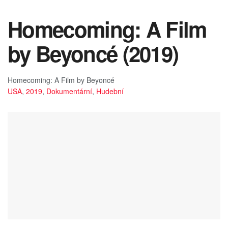
Homecoming: A Film
by Beyoncé (2019)
Homecoming: A Film by Beyoncé
USA
,
2019
,
Dokumentární
,
Hudební