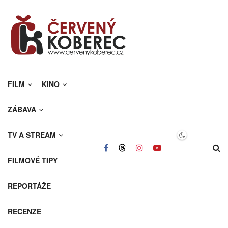
FILM
KINO
ZÁBAVA
TV A STREAM
FILMOVÉ TIPY
REPORTÁŽE
RECENZE