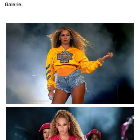
Galerie: