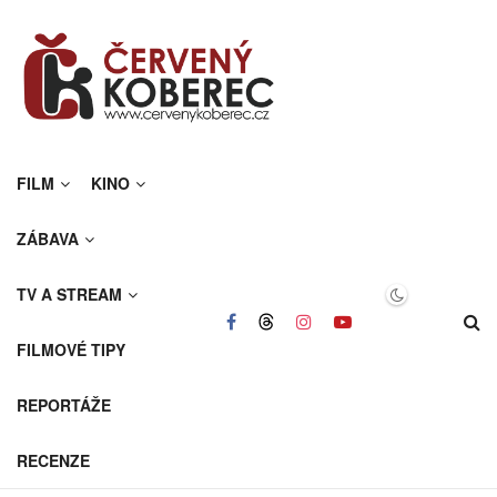
FILM
KINO
ZÁBAVA
TV A STREAM
FILMOVÉ TIPY
REPORTÁŽE
RECENZE