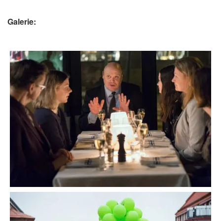
Galerie: