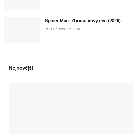
Spider-Man: Zbrusu nový den (2026)
29 ČERVENCE, 2026
Nejnovější