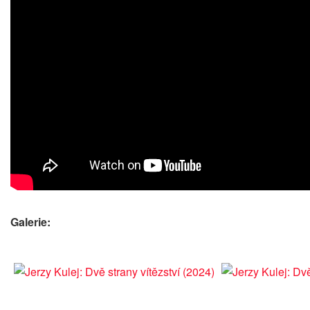
Galerie: