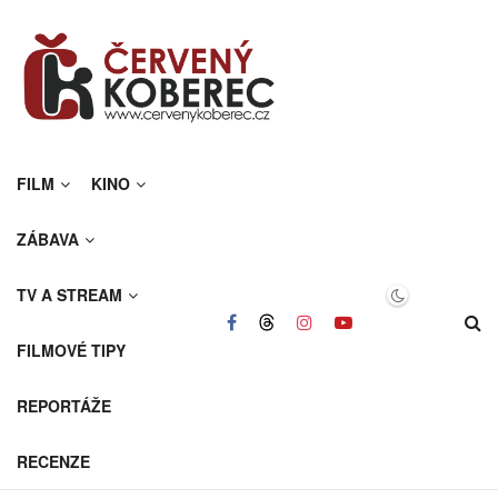
FILM
KINO
ZÁBAVA
TV A STREAM
FILMOVÉ TIPY
REPORTÁŽE
RECENZE