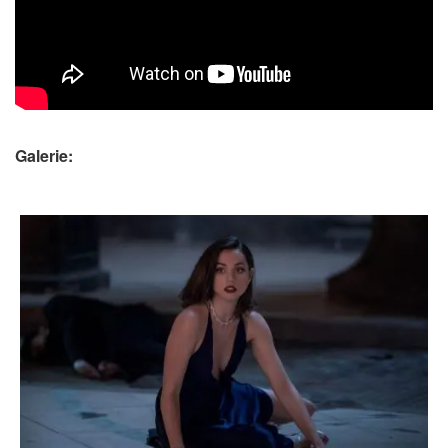
Galerie: