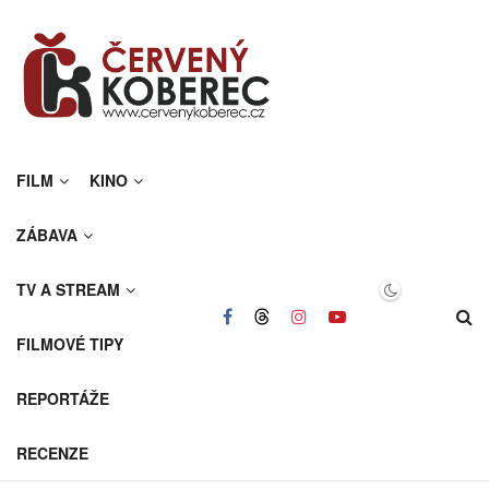
FILM
KINO
ZÁBAVA
TV A STREAM
FILMOVÉ TIPY
REPORTÁŽE
RECENZE