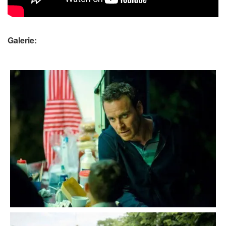
Galerie: