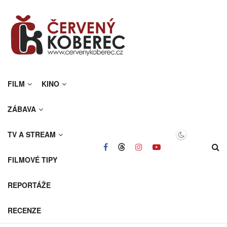
FILM
KINO
ZÁBAVA
TV A STREAM
FILMOVÉ TIPY
REPORTÁŽE
RECENZE