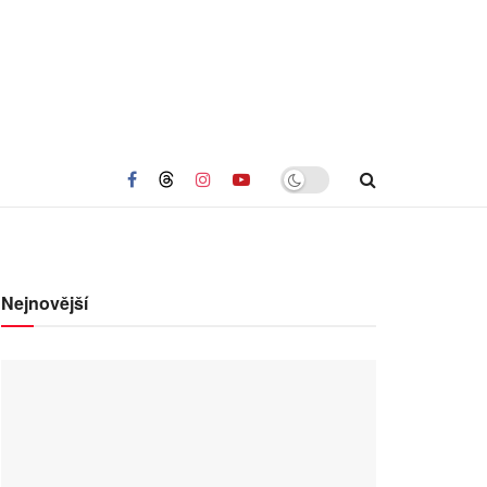
Nejnovější