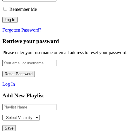
Remember Me
Forgotten Password?
Retrieve your password
Please enter your username or email address to reset your password.
Log In
Add New Playlist