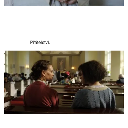
Přátelství.