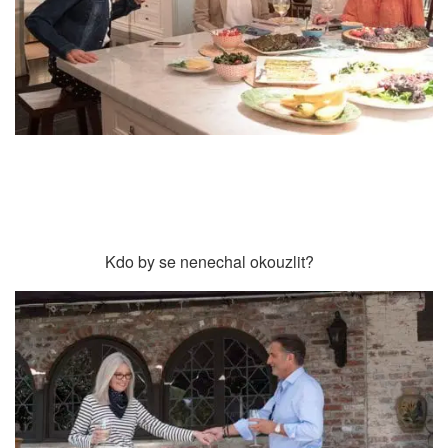
Kdo by se nenechal okouzlit?