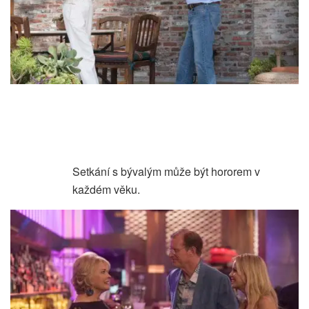
Setkání s bývalým může být hororem v
každém věku.