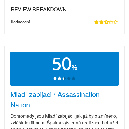
REVIEW BREAKDOWN
Hodnocení
50
%
Mladí zabijáci / Assassination
Nation
Dohromady jsou Mladí zabijáci, jak již bylo zmíněno,
zvláštním filmem. Špatná výsledná realizace bohužel