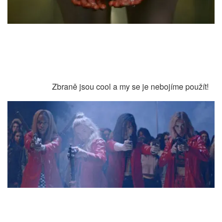
Zbraně jsou cool a my se je nebojíme použít!