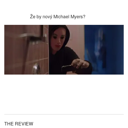
Že by nový Michael Myers?
THE REVIEW