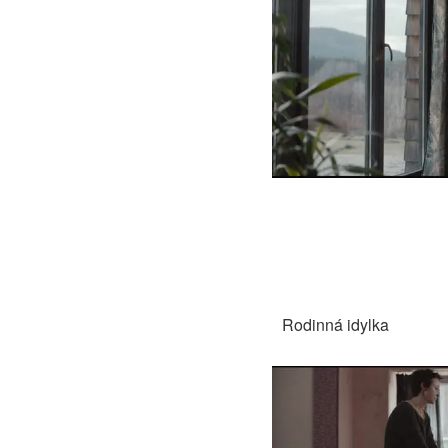
Rodinná idylka