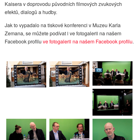
Kaisera v doprovodu původních filmových zvukových
efektů, dialogů a hudby.
Jak to vypadalo na tiskové konferenci v Muzeu Karla
Zemana, se můžete podívat i ve fotogalerii na našem
Facebook profilu
ve fotogalerii na našem Facebook profilu
.