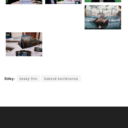
Štítky:
český film
tisková konference