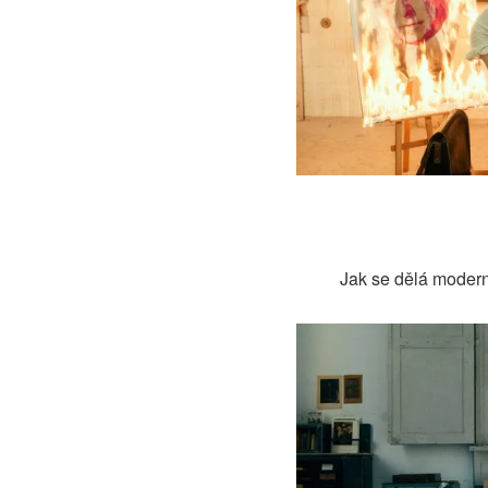
Jak se dělá moder