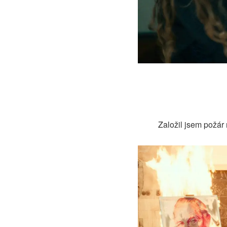
Založil jsem požár