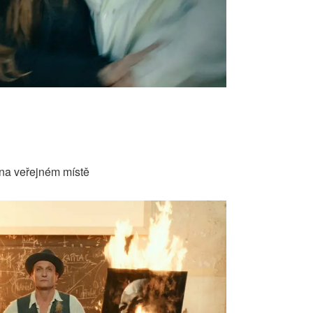
 na veřejném místě