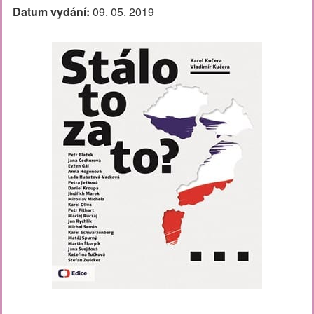
Datum vydání:
09. 05. 2019