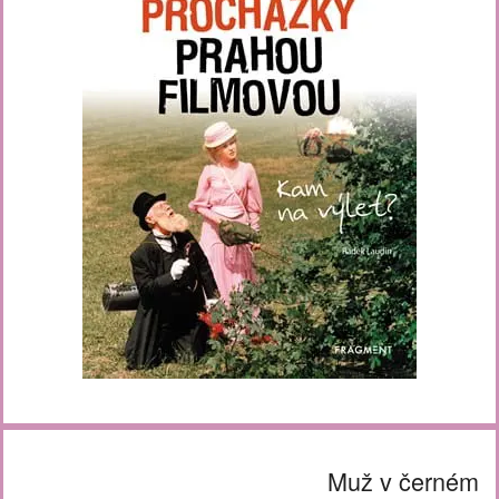
Muž v černém