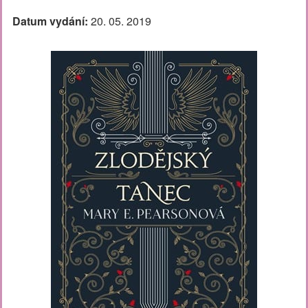
Datum vydání:
20. 05. 2019