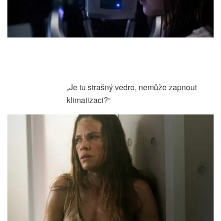
„Je tu strašný vedro, nemůže zapnout
klimatizaci?“