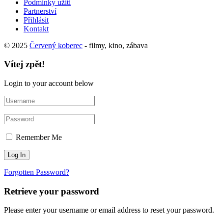
Podmínky užití
Partnerství
Přihlásit
Kontakt
© 2025
Červený koberec
- filmy, kino, zábava
Vítej zpět!
Login to your account below
Remember Me
Forgotten Password?
Retrieve your password
Please enter your username or email address to reset your password.