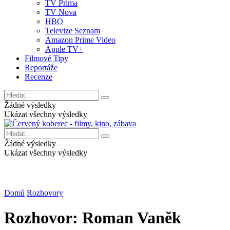
TV Prima
TV Nova
HBO
Televize Seznam
Amazon Prime Video
Apple TV+
Filmové Tipy
Reportáže
Recenze
Žádné výsledky
Ukázat všechny výsledky
Žádné výsledky
Ukázat všechny výsledky
Domů
Rozhovory
Rozhovor: Roman Vaněk