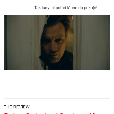
Tak tudy mi pořád táhne do pokoje!
THE REVIEW