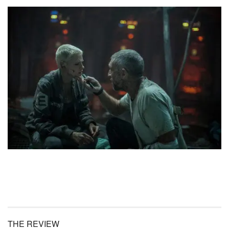
THE REVIEW