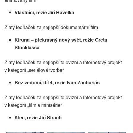
Vlastníci, režie Jiří Havelka
Zlatý ledňáček za nejlepší dokumentární film
Kiruna – překrásný nový svět, režie Greta
Stocklassa
Zlatý ledňáček za nejlepší televizní a internetový projekt
v kategorii „seriálová tvorba“
Bez vědomí, díl 4, režie Ivan Zachariáš
Zlatý ledňáček za nejlepší televizní a internetový projekt
v kategorii „film a minisérie“
Klec, režie Jiří Strach