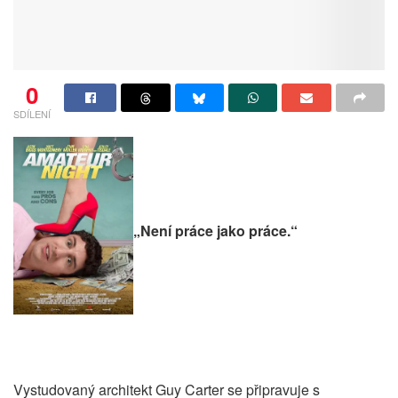
0
SDÍLENÍ
„Není práce jako práce.“
Vystudovaný architekt Guy Carter se připravuje s