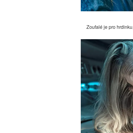
Zoufalé je pro hrdinku