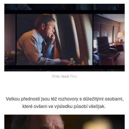
(Foto: Apple TV+)
Velkou předností jsou též rozhovory s důležitými osobami,
které ovšem ve výsledku působí všelijak.