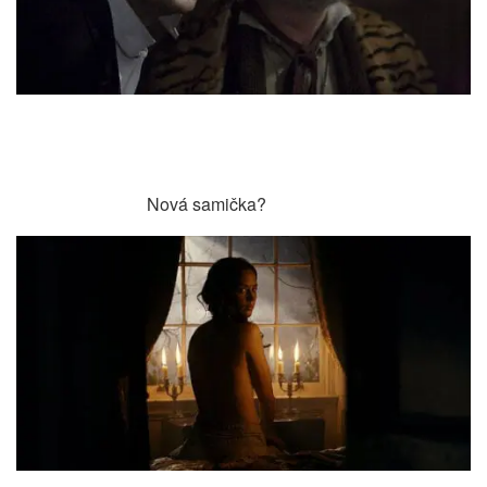
Nová samička?