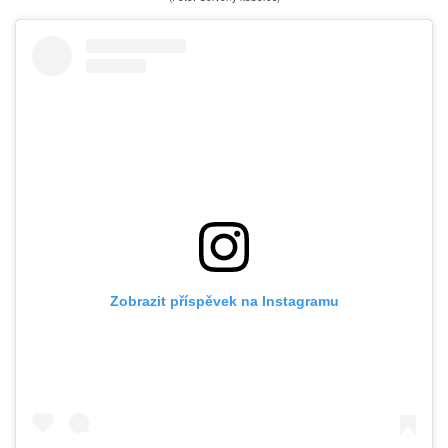
Zobrazit příspěvek na Instagramu