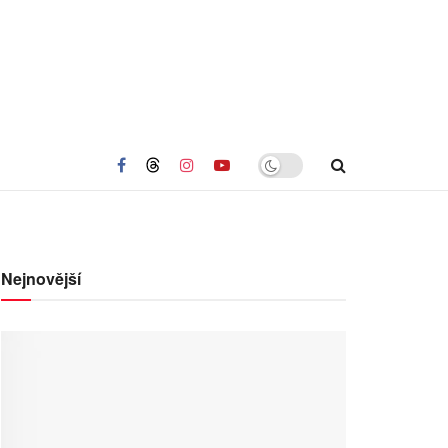
Nejnovější