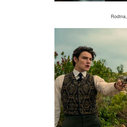
Rodina, 