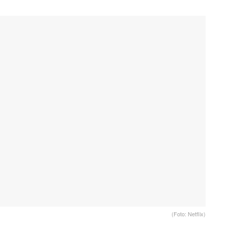
(Foto: Netflix)