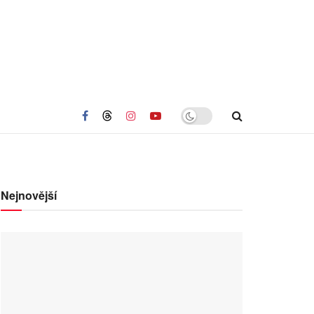
Nejnovější