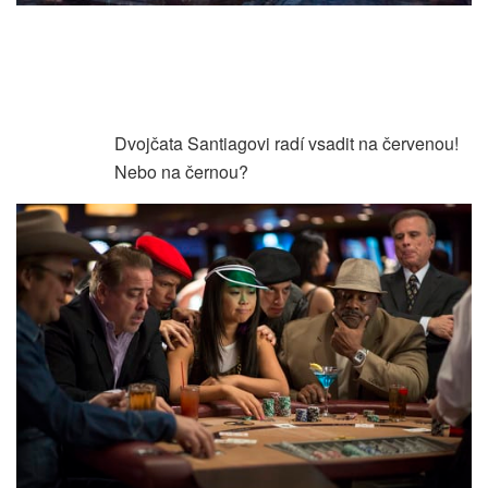
Dvojčata Santiagovi radí vsadit na červenou!
Nebo na černou?