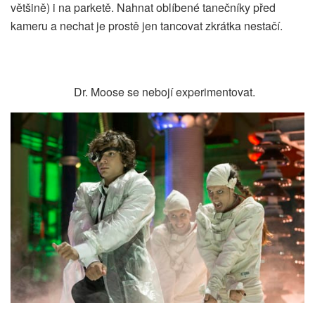
většině) i na parketě. Nahnat oblíbené tanečníky před
kameru a nechat je prostě jen tancovat zkrátka nestačí.
Dr. Moose se nebojí experimentovat.