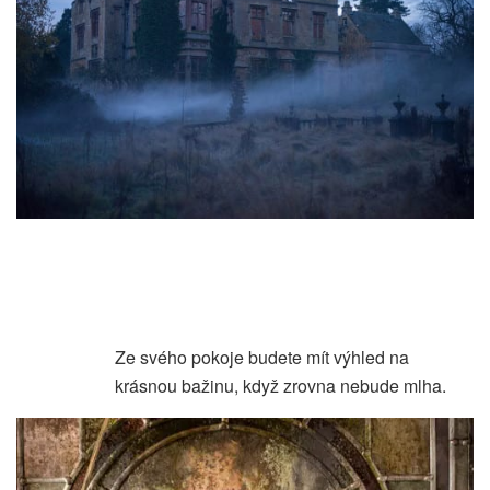
Ze svého pokoje budete mít výhled na
krásnou bažinu, když zrovna nebude mlha.