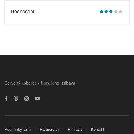
Hodnocení
Červený koberec - filmy, kino, zábava
Podmínky užití
Partnerství
Přihlásit
Kontakt