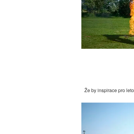
Že by inspirace pro let