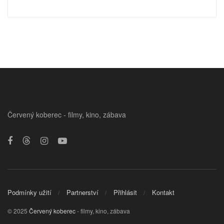
Červený koberec - filmy, kino, zábava
Podmínky užití
Partnerství
Přihlásit
Kontakt
© 2025
Červený koberec
- filmy, kino, zábava