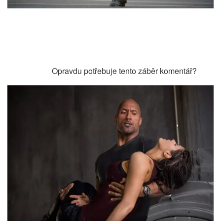
Opravdu potřebuje tento záběr komentář?