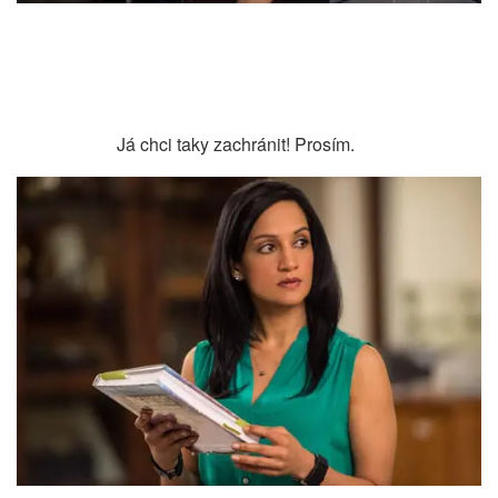
Já chci taky zachránit! Prosím.