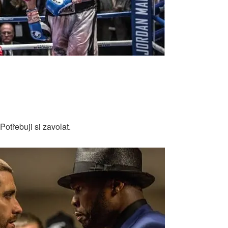
Potřebuji si zavolat.