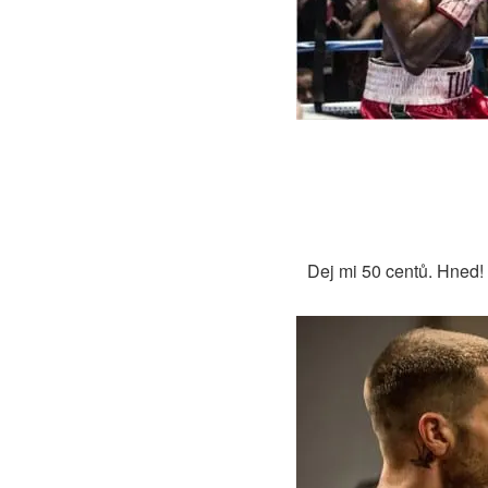
Dej mi 50 centů. Hned! 