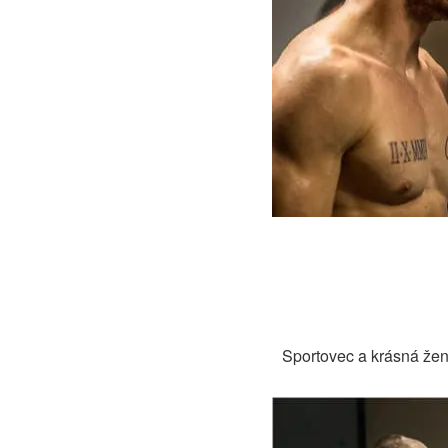
Sportovec a krásná žen