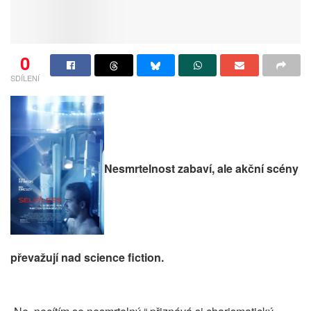
0
SDÍLENÍ
Nesmrtelnost zabaví, ale akční scény
převažují nad science fiction.