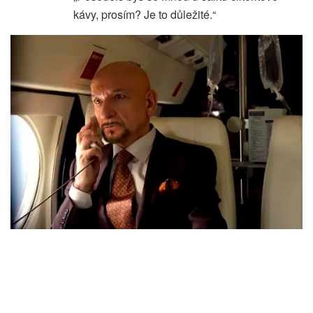
kávy, prosím? Je to důležité.“