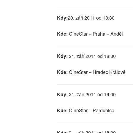
Kdy:
20. září 2011 od 18:30
Kde:
CineStar – Praha – Anděl
Kdy:
21. září 2011 od 18:30
Kde:
CineStar – Hradec Králové
Kdy:
21. září 2011 od 19:00
Kde:
CineStar – Pardubice
Kdy:
21. září 2011 od 18:00