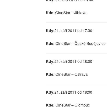
Kde
: CineStar – Jihlava
Kdy:
21. září 2011 od 17:30
Kde:
CineStar – České Budějovice
Kdy:
21. září 2011 od 18:00
Kde:
CineStar – Ostrava
Kdy:
21. září 2011 od 18:00
Kde:
CineStar – Olomouc