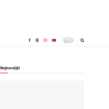
Nejnovější