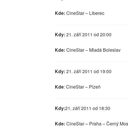
Kde:
CineStar – Liberec
Kdy:
21. září 2011 od 20:00
Kde:
CineStar – Mladá Boleslav
Kdy:
21. září 2011 od 19:00
Kde
: CineStar – Plzeň
Kdy:
21. září 2011 od 18:30
Kde:
CineStar – Praha – Černý Mos