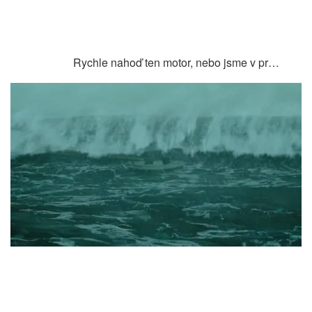
Rychle nahoď ten motor, nebo jsme v pr…