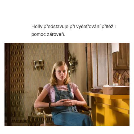
Holly představuje při vyšetřování přítěž i
pomoc zároveň.