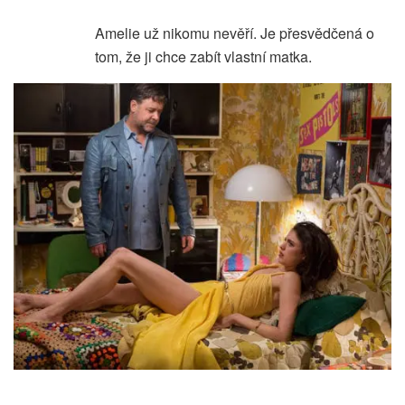
Amelie už nikomu nevěří. Je přesvědčená o
tom, že ji chce zabít vlastní matka.