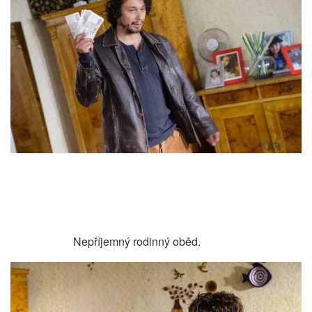
Nepříjemný rodinný oběd.