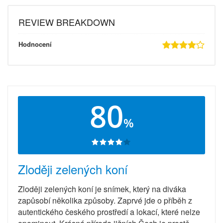
REVIEW BREAKDOWN
Hodnocení
80
%
Zloději zelených koní
Zloději zelených koní je snímek, který na diváka
zapůsobí několika způsoby. Zaprvé jde o příběh z
autentického českého prostředí a lokací, které nelze