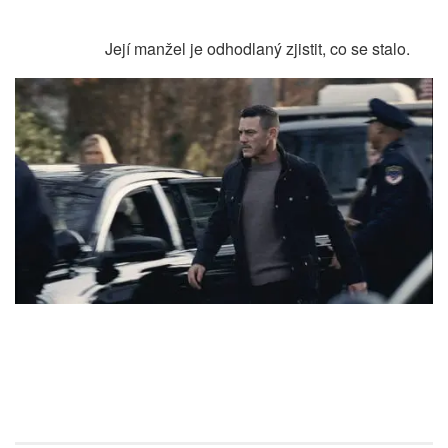
Její manžel je odhodlaný zjistit, co se stalo.