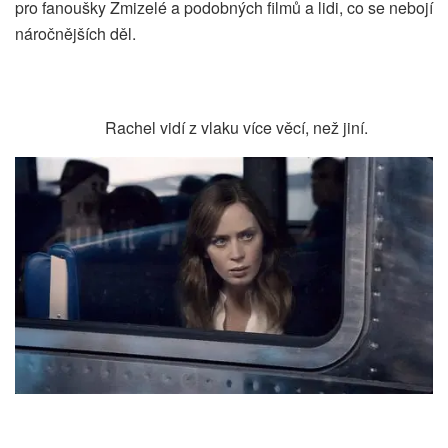
pro fanoušky Zmizelé a podobných filmů a lidi, co se nebojí
náročnějších děl.
Rachel vidí z vlaku více věcí, než jiní.