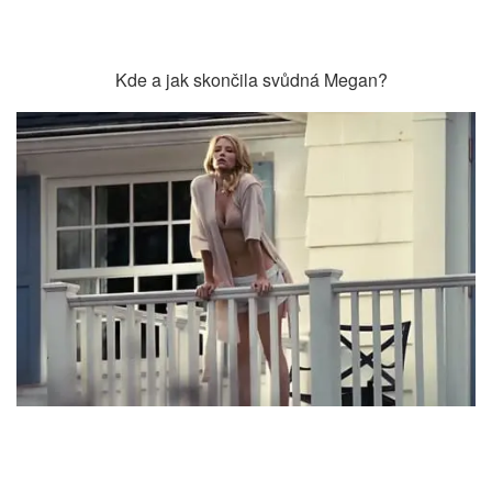
Kde a jak skončila svůdná Megan?