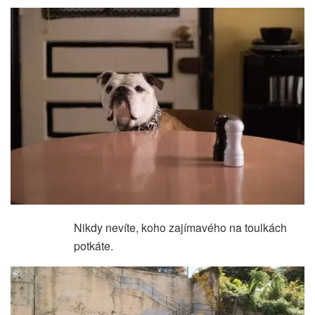
Nikdy nevíte, koho zajímavého na toulkách
potkáte.