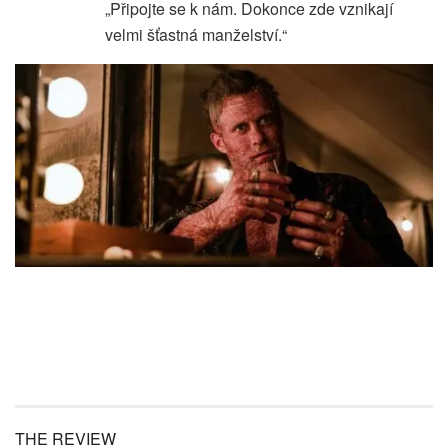
„Připojte se k nám. Dokonce zde vznikají
velmi šťastná manželství.“
THE REVIEW