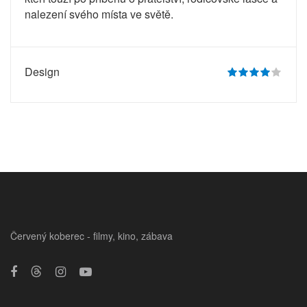
nalezení svého místa ve světě.
Design
Červený koberec - filmy, kino, zábava