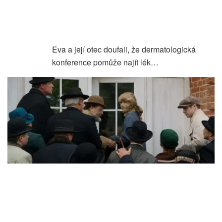
Eva a její otec doufali, že dermatologická
konference pomůže najít lék…