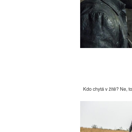
Kdo chytá v žitě? Ne, to