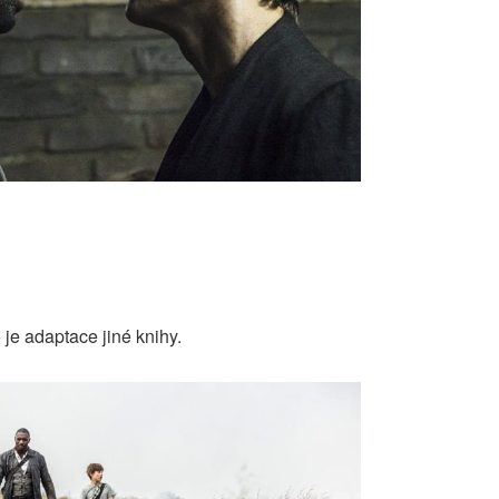
 je adaptace jiné knihy.