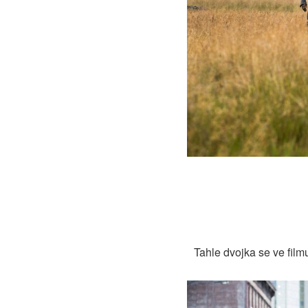
Tahle dvojka se ve fi