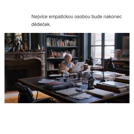
Nejvíce empatickou osobou bude nakonec
dědeček.