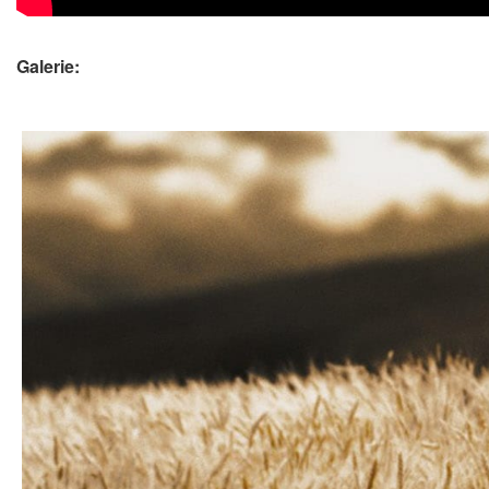
Galerie: