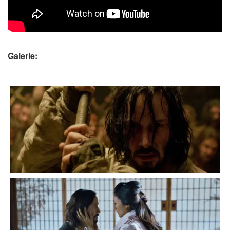
Galerie: