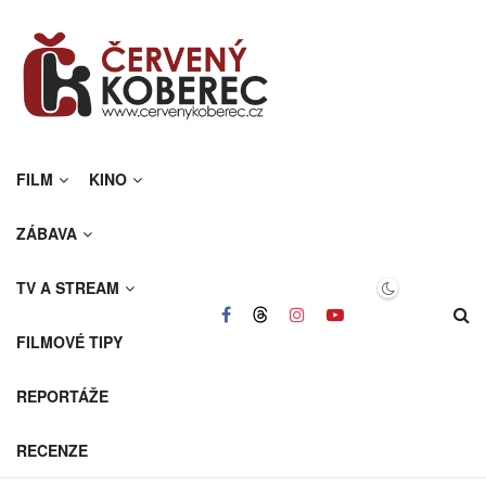
FILM
KINO
ZÁBAVA
TV A STREAM
FILMOVÉ TIPY
REPORTÁŽE
RECENZE