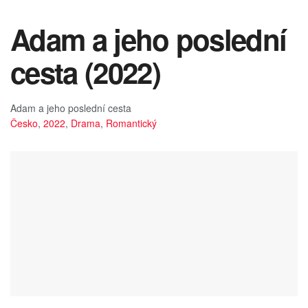
Adam a jeho poslední
cesta (2022)
Adam a jeho poslední cesta
Česko
,
2022
,
Drama
,
Romantický