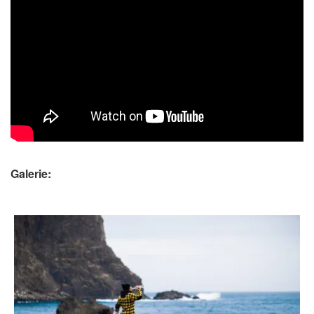
Galerie: