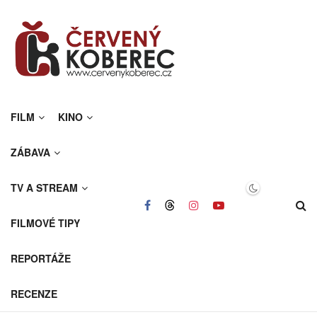
FILM
KINO
ZÁBAVA
TV A STREAM
FILMOVÉ TIPY
REPORTÁŽE
RECENZE